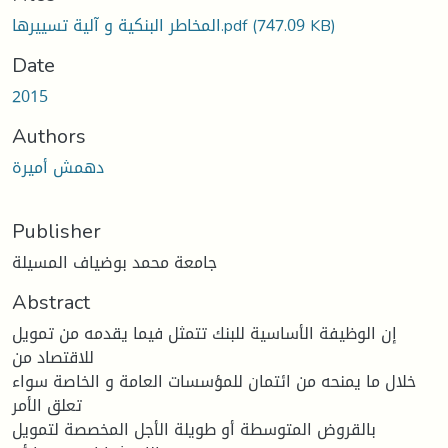
Loading...
(747.09 KB)
المخاطر البنكية و آلية تسييرها.pdf
Date
2015
Authors
دهمش أميرة
Publisher
جامعة محمد بوضياف المسيلة
Abstract
إن الوظيفة الأساسية للبنك تتمثل فيما يقدمه من تمويل
للاقتصاد من
خلال ما يمنحه من ائتمان للمؤسسات العامة و الخاصة سواء
تعلق الأمر
بالقروض المتوسطة أو طويلة الأجل المخصصة لتمويل