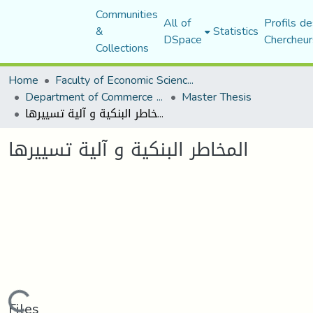
Communities
All of
Profils de
&
Statistics
DSpace
Chercheur
Collections
Home
Faculty of Economic Sciences, Commerce and Management Sciences
Department of Commerce Science
Master Thesis
المخاطر البنكية و آلية تسييرها
المخاطر البنكية و آلية تسييرها
Files