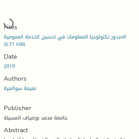
Loading...
Files
دور تكنولوجيا المعلومات في تحسين الخدمة العمومية.pdf
(6.71 MB)
Date
2019
Authors
نعيمة سوالمية
Publisher
جامعة محمد بوضياف المسيلة
Abstract