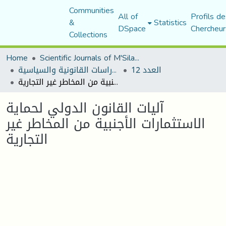
Communities
All of
Profils de
&
Statistics
DSpace
Chercheur
Collections
Home
Scientific Journals of M'Sila University
العدد 12
مجلة الأستاذ الباحث للدراسات القانونية والسياسية
آليات القانون الدولي لحماية الاستثمارات الأجنبية من المخاطر غير التجارية
آليات القانون الدولي لحماية
الاستثمارات الأجنبية من المخاطر غير
التجارية