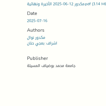
مكدور 12-06-2025 الأخيرة ونهائية.pdf
(3.14 M
Date
2025-07-16
Authors
مكدور نوال
اشراف: بعجي حنان
Publisher
جامعة محمد بوضياف المسيلة