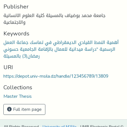
Publisher
جامعة محمد بوضياف بالمسيلة كلية العلوم الانسانية
والاجتماعية
Keywords
أهمية النمط القيادي الديمقراطي في تماسك جماعة العمل
الرسمية "دراسة ميدانية للعمال بالإقامة الجامعية حسوني
رمضان(3) بالمسيلة
URI
https://depot.univ-msila.dz/handle/123456789/13809
Collections
Master Thesis
Full item page
All Rights Reserved -
University of M'Sila
- UMB Electronic Portal ©