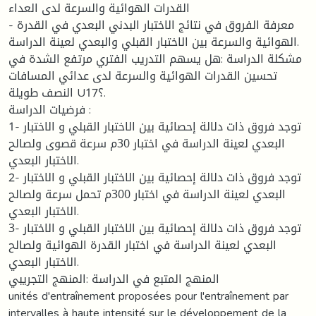
القدرات الهوائية والسرعة لدى العداء
- معرفة الفروق في نتائج الاختبار البدني البعدي في القدرة
الهوائية والسرعة بين الاختبار القبلي والبعدي لعينة الدراسة.
مشكلة الدراسة :هل يسهم التدريب الفتري مرتفع الشدة في
تحسين القدرات الهوائية والسرعة لدى عدائي المسافات
النصف طويلة U17؟.
فرضيات الدراسة :
1- توجد فروق ذات دلالة إحصائية بين الاختبار القبلي و الاختبار
البعدي لعينة الدراسة في اختبار 30م سرعة قصوى ولصالح
الاختبار البعدي.
2- توجد فروق ذات دلالة إحصائية بين الاختبار القبلي و الاختبار
البعدي لعينة الدراسة في اختبار 300م تحمل سرعة ولصالح
الاختبار البعدي.
3- توجد فروق ذات دلالة إحصائية بين الاختبار القبلي و الاختبار
البعدي لعينة الدراسة في اختبار القدرة الهوائية ولصالح
الاختبار البعدي.
المنهج المتبع في الدراسة :المنهج التجريبي
unités d'entraînement proposées pour l'entraînement par
intervalles à haute intensité sur le développement de la