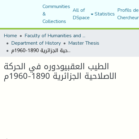
Communities
All of
Profils de
&
Statistics
DSpace
Chercheur
Collections
Home
Faculty of Humanities and Social Sciences
Department of History
Master Thesis
الطيب العقبيودوره في الحركة الاصلاحية الجزائرية 1890-1960م
الطيب العقبيودوره في الحركة
الاصلاحية الجزائرية 1890-1960م