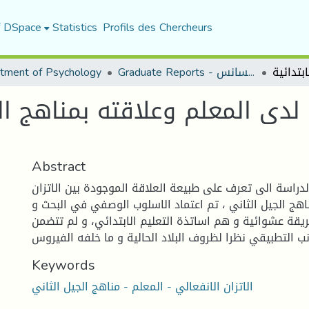
f DSpace
Statistics
Profils des Chercheurs
Graduate Reports - تقارير الليسانس
tment of Psychology
ي لدى المعلم وعلاقته بمناهج ال
Abstract
راسة الى تعرف على طبيعة العلاقة الموجودة بين الاتزان
اهج الجيل الثاني ، تم اعتماد الاسلوب الوصفي في البحث و
ريقة عشوائية و هم اساتذة التعليم الابتدائي، و لم تتضمن
Keywords
الاتزان الانفعالي - المعلم - مناهج الجيل الثاني