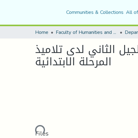
Communities & Collections
All o
Home
Faculty of Humanities and Social Sciences
Depar
جيل الثاني لدى تلاميذ
المرحلة الابتدائية
Loading...
Files