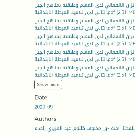
اتزان الانفعالي لدى المعلم وعلاقته بمناهج الجيل
(2.51 M
الثاني لدى تلاميذ المرحلة الابتدائية.pdf
اتزان الانفعالي لدى المعلم وعلاقته بمناهج الجيل
(2.51 M
الثاني لدى تلاميذ المرحلة الابتدائية.pdf
اتزان الانفعالي لدى المعلم وعلاقته بمناهج الجيل
(2.51 M
الثاني لدى تلاميذ المرحلة الابتدائية.pdf
اتزان الانفعالي لدى المعلم وعلاقته بمناهج الجيل
(2.51 M
الثاني لدى تلاميذ المرحلة الابتدائية.pdf
اتزان الانفعالي لدى المعلم وعلاقته بمناهج الجيل
(2.51 M
الثاني لدى تلاميذ المرحلة الابتدائية.pdf
Show more
Date
2020-09
Authors
بلمختار آمنة -بن مخلوف كلثوم, عبد العزيزي إلهام