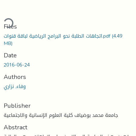
ding...
Files
(4.49
اتجاهات الطلبة نحو البرامج الرياضية لباقة قنوات.pdf
MB)
Date
2016-06-24
Authors
وفاء, نزاري
Publisher
جامعة محمد بوضياف كلية العلوم الإنسانية والاجتماعية
Abstract