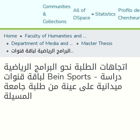
Communities
All of
Profils de
&
Statistics
DSpace
Chercheur
Collections
Home
Faculty of Humanities and Social Sciences
Department of Media and Communication Studies
Master Thesis
اتجاهات الطلبة نحو البرامج الرياضية لباقة قنوات Bein Sports - دراسة ميدانية على عينة من طلبة جامعة المسيلة
اتجاهات الطلبة نحو البرامج الرياضية
لباقة قنوات Bein Sports - دراسة
ميدانية على عينة من طلبة جامعة
المسيلة