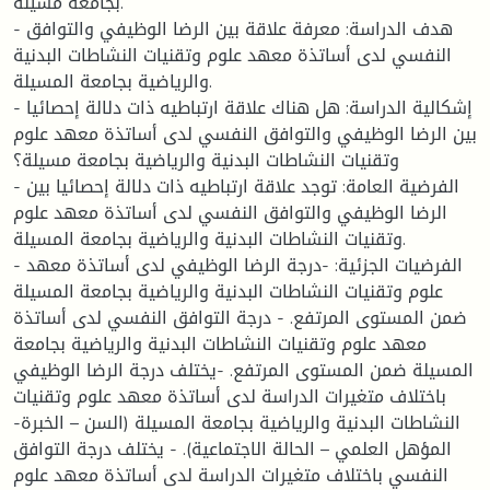
بجامعة مسيلة.
- هدف الدراسة: معرفة علاقة بين الرضا الوظيفي والتوافق
النفسي لدى أساتذة معهد علوم وتقنيات النشاطات البدنية
والرياضية بجامعة المسيلة.
- إشكالية الدراسة: هل هناك علاقة ارتباطيه ذات دلالة إحصائيا
بين الرضا الوظيفي والتوافق النفسي لدى أساتذة معهد علوم
وتقنيات النشاطات البدنية والرياضية بجامعة مسيلة؟
- الفرضية العامة: توجد علاقة ارتباطيه ذات دلالة إحصائيا بين
الرضا الوظيفي والتوافق النفسي لدى أساتذة معهد علوم
وتقنيات النشاطات البدنية والرياضية بجامعة المسيلة.
- الفرضيات الجزئية: -درجة الرضا الوظيفي لدى أساتذة معهد
علوم وتقنيات النشاطات البدنية والرياضية بجامعة المسيلة
ضمن المستوى المرتفع. - درجة التوافق النفسي لدى أساتذة
معهد علوم وتقنيات النشاطات البدنية والرياضية بجامعة
المسيلة ضمن المستوى المرتفع. -يختلف درجة الرضا الوظيفي
باختلاف متغيرات الدراسة لدى أساتذة معهد علوم وتقنيات
النشاطات البدنية والرياضية بجامعة المسيلة (السن – الخبرة-
المؤهل العلمي – الحالة الاجتماعية). - يختلف درجة التوافق
النفسي باختلاف متغيرات الدراسة لدى أساتذة معهد علوم