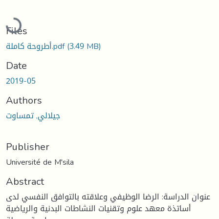
Loading...
Files
(3.49 MB)
أطروحة كاملة.pdf
Date
2019-05
Authors
جيلالي, تمساوت
Publisher
Université de M'sila
Abstract
عنوان الدراسة: الرضا الوظيفي وعلاقته بالتوافق النفسي لدى
أساتذة معهد علوم وتقنيات النشاطات البدنية والرياضية