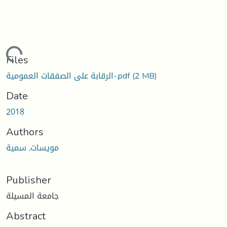
Loading...
Files
(2 MB)
الرقابة على الصفقات العمومية-.pdf
Date
2018
Authors
مويسات, سمية
Publisher
جامعة المسيلة
Abstract