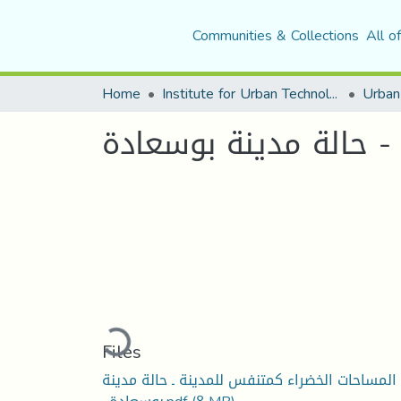
Communities & Collections
All o
Home
Institute for Urban Technology Management
- حالة مدينة بوسعادة
Loading...
Files
المساحات الخضراء كمتنفس للمدينة ـ حالة مدينة