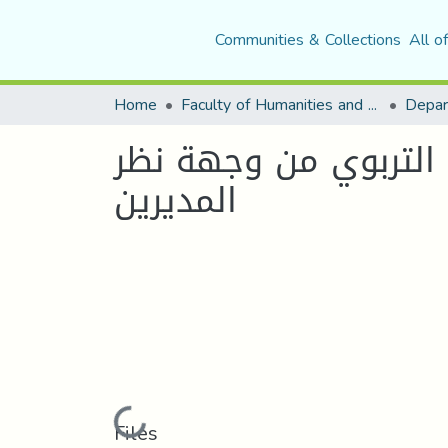
Communities & Collections
All o
Home
Faculty of Humanities and Social Sciences
Depar
التربوي من وجهة نظر
المديرين
Loading...
Files