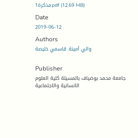
(12.69 MB)
مذكرة1.pdf
Date
2019-06-12
Authors
والي أمينة, قاسمي خليصة
Publisher
جامعة محمد بوضياف بالمسيلة كلية العلوم
الانسانية والاجتماعية