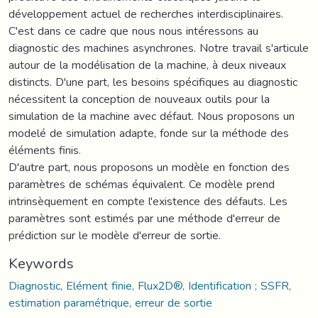
développement actuel de recherches interdisciplinaires.
C'est dans ce cadre que nous nous intéressons au
diagnostic des machines asynchrones. Notre travail s'articule
autour de la modélisation de la machine, à deux niveaux
distincts. D'une part, les besoins spécifiques au diagnostic
nécessitent la conception de nouveaux outils pour la
simulation de la machine avec défaut. Nous proposons un
modelé de simulation adapte, fonde sur la méthode des
éléments finis.
D'autre part, nous proposons un modèle en fonction des
paramètres de schémas équivalent. Ce modèle prend
intrinsèquement en compte l'existence des défauts. Les
paramètres sont estimés par une méthode d'erreur de
prédiction sur le modèle d'erreur de sortie.
Keywords
Diagnostic, Elément finie, Flux2D®, Identification ; SSFR,
estimation paramétrique, erreur de sortie