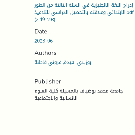
إدراج اللغة الانجليزية في السنة الثالثة من الطور
الابتدائي وعلاقته بالتحصيل الدراسي للتلاميذ.pdf
(2.49 MB)
Date
2023-06
Authors
بوزيدي رفيدة, قروني فاطنة
Publisher
جامعة محمد بوضياف بالمسيلة كلية العلوم
الانسانية والاجتماعية