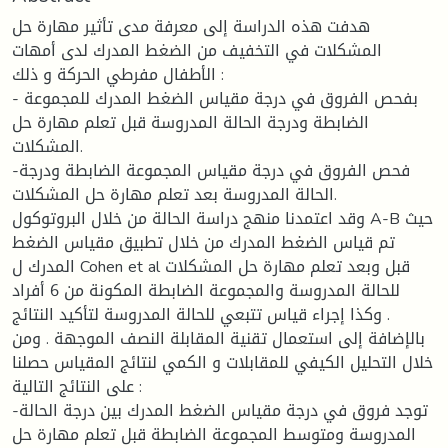
هدفت هذه الدراسة إلى معرفة مدى تأثير مهارة حل
المشكلات في التخفيف من الضغط المدرك لدى أمهات
الأطفال مفرطي الحركة و ذلك :
- بفحص الفروق في درجة مقياس الضغط المدرك للمجموعة
الضابطة ودرجة الحالة المدروسة قبل تعلم مهارة حل
المشكلات.
-فحص الفروق في درجة مقياس المجموعة الضابطة ودرجة
الحالة المدروسة بعد تعلم مهارة حل المشكلات.
وقد اعتمدنا منهج دراسة الحالة من خلال البروتوكول A-B حيث
تم قياس الضغط المدرك من خلال تطبيق مقياس الضغط
المدرك ل Cohen et al قبل وبعد تعلم مهارة حل المشكلات
للحالة المدروسة والمجموعة الضابطة المكونة من 6 أفراد
وكذا إجراء قياس تتبعي للحالة المدروسة لتأكيد النتائج .
بالإضافة إلى استعمال تقنية المقابلة النصف الموجهة . ومن
خلال التحليل الكيفي للمقابلات و الكمي لنتائج المقياس حصلنا
على النتائج التالية :
-توجد فروق في درجة مقياس الضغط المدرك بين درجة الحالة
المدروسة ومتوسط المجموعة الضابطة قبل تعلم مهارة حل