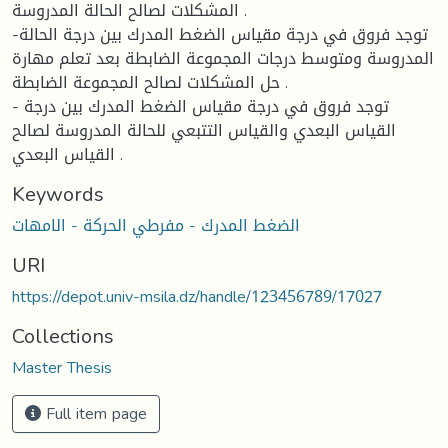
المشكلات لصالح الحالة المدروسة .
-توجد فروق في درجة مقياس الضغط المدرك بين درجة الحالة
المدروسة ومتوسط درجات المجموعة الضابطة بعد تعلم مهارة
حل المشكلات لصالح المجموعة الضابطة .
- توجد فروق في درجة مقياس الضغط المدرك بين درجة
القياس البعدي والقياس التتبعي للحالة المدروسة لصالح
القياس البعدي .
Keywords
الضغط المدرك - مفرطي الحركة - الامهات
URI
https://depot.univ-msila.dz/handle/123456789/17027
Collections
Master Thesis
Full item page