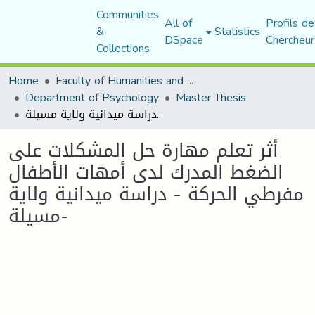
Communities
All of
Profils de
&
Statistics
DSpace
Chercheur
Collections
Home
Faculty of Humanities and Social Sciences
Department of Psychology
Master Thesis
أثر تعلم مهارة حل المشكلات على الضغط المدرك لدى أمهات الأطفال مفرطي الحركة - دراسة ميدانية ولاية مسيلة-
أثر تعلم مهارة حل المشكلات على
الضغط المدرك لدى أمهات الأطفال
مفرطي الحركة - دراسة ميدانية ولاية
مسيلة-