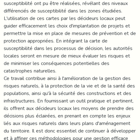
susceptibilité ont pu être réalisées, révélant des niveaux
différenciés de susceptibilité dans les zones étudiées.
L'utilisation de ces cartes par les décideurs locaux peut
guider efficacement les choix d'implantation de projets et
permettre la mise en place de mesures de prévention et de
protection appropriées. En intégrant la carte de
susceptibilité dans les processus de décision, les autorités
locales seront en mesure de mieux évaluer les risques et
de minimiser les conséquences potentielles des
catastrophes naturelles.
Ce travail contribue ainsi à l'amélioration de la gestion des
risques naturels, à la protection de la vie et de la santé des
populations, ainsi qu'à la sécurité des constructions et des
infrastructures. En fournissant un outil pratique et pertinent,
ils offrent aux décideurs locaux les moyens de prendre des
décisions plus éclairées, en prenant en compte les enjeux
liés aux risques naturels dans leurs plans d'aménagement
du territoire. Il est donc essentiel de continuer à développer
et à affiner ces méthodologies pour une gestion efficace