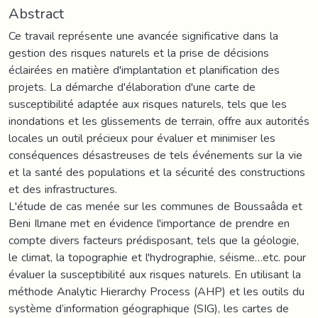
Abstract
Ce travail représente une avancée significative dans la
gestion des risques naturels et la prise de décisions
éclairées en matière d'implantation et planification des
projets. La démarche d'élaboration d'une carte de
susceptibilité adaptée aux risques naturels, tels que les
inondations et les glissements de terrain, offre aux autorités
locales un outil précieux pour évaluer et minimiser les
conséquences désastreuses de tels événements sur la vie
et la santé des populations et la sécurité des constructions
et des infrastructures.
L'étude de cas menée sur les communes de Boussaâda et
Beni Ilmane met en évidence l'importance de prendre en
compte divers facteurs prédisposant, tels que la géologie,
le climat, la topographie et l'hydrographie, séisme…etc. pour
évaluer la susceptibilité aux risques naturels. En utilisant la
méthode Analytic Hierarchy Process (AHP) et les outils du
système d’information géographique (SIG), les cartes de