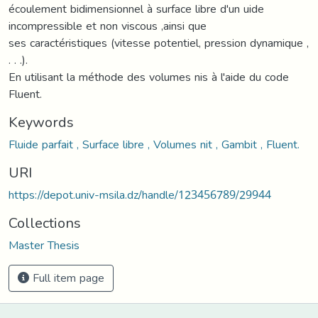
écoulement bidimensionnel à surface libre d'un uide
incompressible et non viscous ,ainsi que
ses caractéristiques (vitesse potentiel, pression dynamique ,
. . .).
En utilisant la méthode des volumes nis à l'aide du code
Fluent.
Keywords
Fluide parfait , Surface libre , Volumes nit , Gambit , Fluent.
URI
https://depot.univ-msila.dz/handle/123456789/29944
Collections
Master Thesis
Full item page