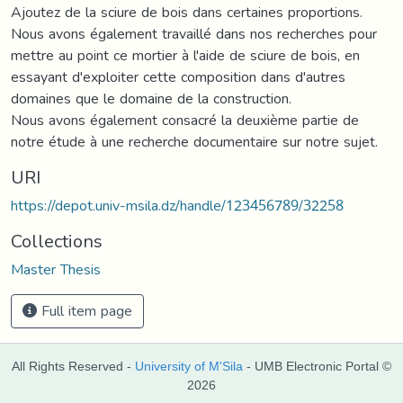
Ajoutez de la sciure de bois dans certaines proportions.
Nous avons également travaillé dans nos recherches pour
mettre au point ce mortier à l'aide de sciure de bois, en
essayant d'exploiter cette composition dans d'autres
domaines que le domaine de la construction.
Nous avons également consacré la deuxième partie de
notre étude à une recherche documentaire sur notre sujet.
URI
https://depot.univ-msila.dz/handle/123456789/32258
Collections
Master Thesis
Full item page
All Rights Reserved -
University of M'Sila
- UMB Electronic Portal ©
2026