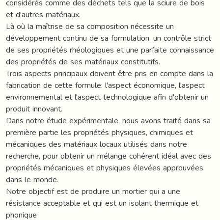
considérés comme des déchets tels que la sciure de bois
et d'autres matériaux.
Là où la maîtrise de sa composition nécessite un
développement continu de sa formulation, un contrôle strict
de ses propriétés rhéologiques et une parfaite connaissance
des propriétés de ses matériaux constitutifs.
Trois aspects principaux doivent être pris en compte dans la
fabrication de cette formule: l'aspect économique, l'aspect
environnemental et l'aspect technologique afin d'obtenir un
produit innovant.
Dans notre étude expérimentale, nous avons traité dans sa
première partie les propriétés physiques, chimiques et
mécaniques des matériaux locaux utilisés dans notre
recherche, pour obtenir un mélange cohérent idéal avec des
propriétés mécaniques et physiques élevées approuvées
dans le monde.
Notre objectif est de produire un mortier qui a une
résistance acceptable et qui est un isolant thermique et
phonique