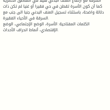
السرقة مع ارتفاع العنف البدني قليلا في المناطق الحضرية
كما أن كون الأسرة تقطن في حي فقيرا أو غنيا لم تكن ذات
دلالة واضحة، باستثناء تسجيل العنف البدني جنبا الى جنب مع
السرقة في الأحياء الفقيرة.
الكلمات المفتاحية: الأسرة، الوضع الإجتماعي، الوضع
الإقتصادي، أنماط انحراف الأحداث.