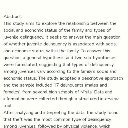
Abstract.
This study aims to explore the relationship between the
social and economic status of the family and types of
juvenile delinquency. It seeks to answer the main question
of whether juvenile delinquency is associated with social
and economic status within the family. To answer this
question, a general hypothesis and two sub-hypotheses
were formulated, suggesting that types of delinquency
among juveniles vary according to the family’s social and
economic status. The study adopted a descriptive approach
and the sample included 17 delinquents (males and
females) from several high schools of M'sila. Data and
information were collected through a structured interview
tool.
After analyzing and interpreting the data, the study found
that theft was the most common type of delinquency
among juveniles, followed by physical violence, which