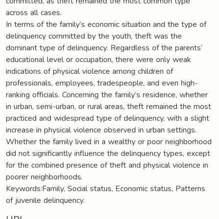
committed, as theft remained the most common type
across all cases.
In terms of the family’s economic situation and the type of
delinquency committed by the youth, theft was the
dominant type of delinquency. Regardless of the parents’
educational level or occupation, there were only weak
indications of physical violence among children of
professionals, employees, tradespeople, and even high-
ranking officials. Concerning the family’s residence, whether
in urban, semi-urban, or rural areas, theft remained the most
practiced and widespread type of delinquency, with a slight
increase in physical violence observed in urban settings.
Whether the family lived in a wealthy or poor neighborhood
did not significantly influence the delinquency types, except
for the combined presence of theft and physical violence in
poorer neighborhoods.
Keywords:Family, Social status, Economic status, Patterns
of juvenile delinquency.