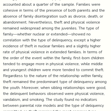
accounted about a quarter of the sample. Families were
cohesive in terms of the presence of both parents and the
absence of family disintegration such as divorce, death, or
abandonment. Nevertheless, theft and physical violence
remained widespread among the juveniles. The type of
family—whether nuclear or extended—showed no
correlation with the type of delinquency, except a higher
incidence of theft in nuclear families and a slightly higher
rate of physical violence in extended families. In terms of
the order of the event within the family, first-born children
tended to engage more in physical violence, while middle
and youngest children were more tended to commit theft.
Regardless to the nature of the relationship within family,
theft remained the predominant type of delinquency among
the youth. Moreover, when sibling relationships were good,
the delinquent behaviors observed were physical violence,
vandalism, and smoking. The study found no indicators
between parental role models and the type of deliquency