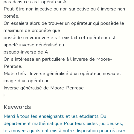
pas dans ce cas l opérateur A
Peut-être non injective ou non surjective ou à inverse non
bornée.
On essaiera alors de trouver un opérateur qui possède le
maximum de propriété que
possède un vrai inverse s il existait cet opérateur est
appelé inverse généralisé ou
pseudo-inverse de A
On s intéressa en particulière à l inverse de Moore-
Penrose.
Mots clefs : Inverse généralisé d un opérateur, noyau et
image d un opérateur.
Inverse généralisé de Moore-Penrose.
ii
Keywords
Merci à tous les enseignants et les étudiants Du
département mathématique Pour leurs aides judicieuses,
les moyens qu ils ont mis à notre disposition pour réaliser