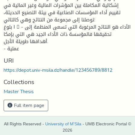
إشكالية المكاملة بين المؤشرات المالية وغير المالية في
تقييم أداء المؤسسات الصناعية في بيئة التصنيع الحديثة،
توصلنا إلى مجموعة من النتائج وهي كالتالي:
ا بلوغ 􀁳 - الأداء هو النتائج المرغوبة التي تسعى المنظمة إلى
تحقيقها فالمؤسسة ذات الأداء الجيد هي التي بإمكا
أهدافها طويلة الأجل.
- عملية
URI
https://depot.univ-msila.dz/handle/123456789/8812
Collections
Master Thesis
Full item page
All Rights Reserved -
University of M'Sila
- UMB Electronic Portal ©
2026