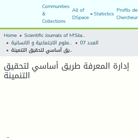
Communities
All of
Profils de
&
Statistics
DSpace
Chercheur
Collections
Home
Scientific Journals of M'Sila University
العدد 07
مجلة العلوم الاجتماعية و الانسانية
إدارة المعرفة طريق أساسي لتحقيق التنمينة
إدارة المعرفة طريق أساسي لتحقيق
التنمينة