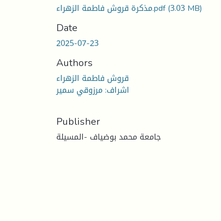
مذكرة قروش فاطمة الزهراء.pdf
(3.03 MB)
Date
2025-07-23
Authors
قروش فاطمة الزهراء
اشراف: مرزوقي سمير
Publisher
جامعة محمد بوضياف -المسيلة