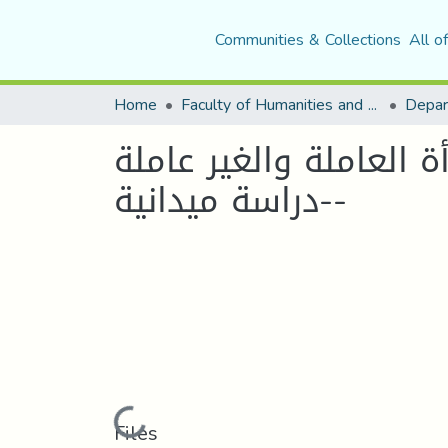
Communities & Collections
All o
Home
Faculty of Humanities and Social Sciences
Depar
العاملة والغير عاملة
-دراسة ميدانية-
Loading...
Files