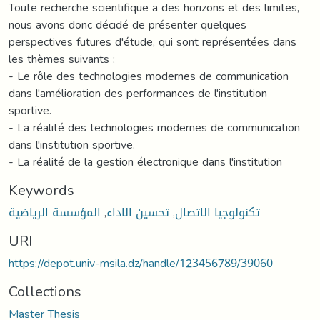
Keywords
تكنولوجيا الاتصال
,
تحسين الاداء
,
المؤسسة الرياضية
URI
https://depot.univ-msila.dz/handle/123456789/39060
Collections
Master Thesis