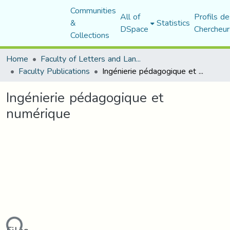
Communities
All of
Profils de
&
Statistics
DSpace
Chercheur
Collections
Home
Faculty of Letters and Languages
Faculty Publications
Ingénierie pédagogique et numérique
Ingénierie pédagogique et
numérique