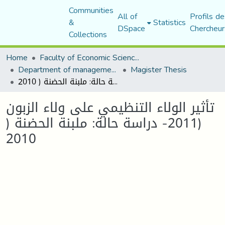
Communities
All of
Profils de
&
Statistics
DSpace
Chercheur
Collections
Home
Faculty of Economic Sciences, Commerce and Management Sciences
Department of management sciences
Magister Thesis
تأثير الولاء التنظيمي على ولاء الزبون (2011- دراسة حالة: ملبنة الحضنة ( 2010
تأثير الولاء التنظيمي على ولاء الزبون
(2011- دراسة حالة: ملبنة الحضنة (
2010