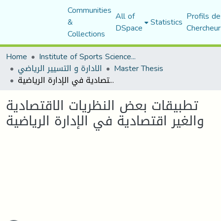
Communities
All of
Profils de
&
Statistics
DSpace
Chercheur
Collections
Home
Institute of Sports Sciences and Techniques
Master Thesis
الادارة و التسيير الرياضي
تطبيقات بعض النظريات الاقتصادية والغير اقتصادية في الإدارة الرياضية
تطبيقات بعض النظريات الاقتصادية
والغير اقتصادية في الإدارة الرياضية