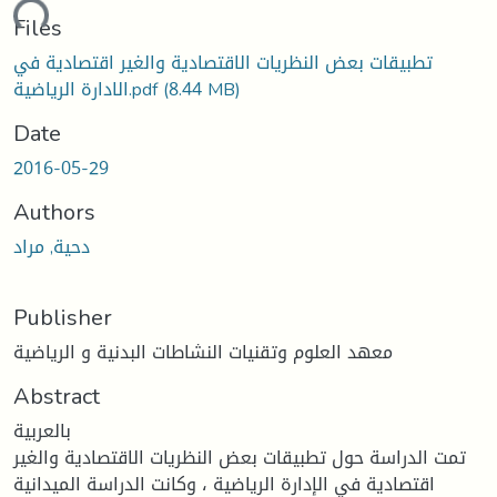
ading...
Files
تطبيقات بعض النظريات الاقتصادية والغير اقتصادية في
(8.44 MB)
الادارة الرياضية.pdf
Date
2016-05-29
Authors
دحية, مراد
Publisher
معهد العلوم وتقنيات النشاطات البدنية و الرياضية
Abstract
بالعربية
تمت الدراسة حول تطبيقات بعض النظريات الاقتصادية والغير
اقتصادية في الإدارة الرياضية ، وكانت الدراسة الميدانية