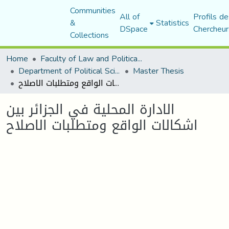
Communities
All of
Profils de
&
Statistics
DSpace
Chercheur
Collections
Home
Faculty of Law and Political Science
Department of Political Sciences
Master Thesis
الادارة المحلية في الجزائر بين اشكالات الواقع ومتطلبات الاصلاح
الادارة المحلية في الجزائر بين
اشكالات الواقع ومتطلبات الاصلاح