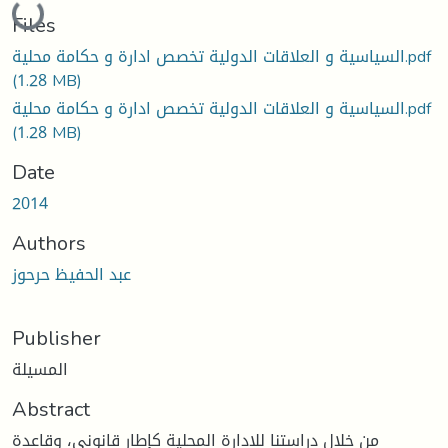
Loading...
Files
السياسية و العلاقات الدولية تخصص ادارة و حكامة محلية.pdf
(1.28 MB)
السياسية و العلاقات الدولية تخصص ادارة و حكامة محلية.pdf
(1.28 MB)
Date
2014
Authors
عبد الحفيظ حرحوز
Publisher
المسيلة
Abstract
من خلال دراستنا للإدارة المحلية كإطار قانوني، وقاعدة