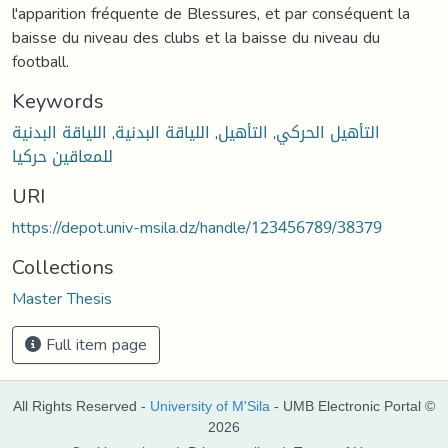
Keywords
التأهيل الحركي
,
التأهيل
,
اللياقة البدنية
,
اللياقة البدنية
للمعاقين حركيا
URI
https://depot.univ-msila.dz/handle/123456789/38379
Collections
Master Thesis
Full item page
All Rights Reserved -
University of M'Sila
- UMB Electronic Portal ©
2026