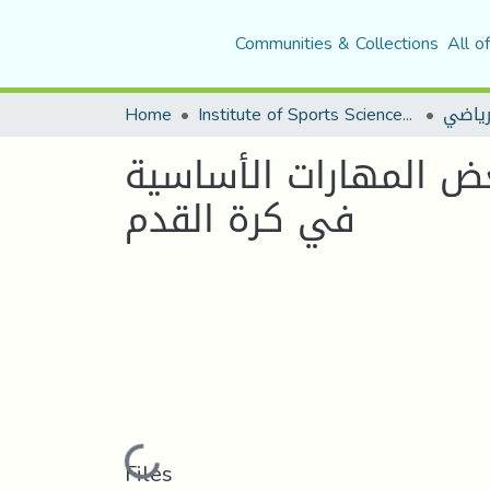
Communities & Collections
All o
Home
Institute of Sports Sciences and Techniques
رياضي
ض المهارات الأساسية
في كرة القدم
Loading...
Files