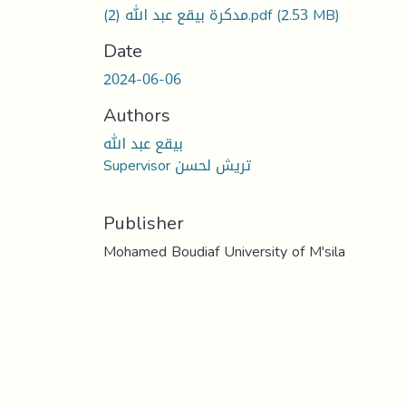
مدكرة بيقع عبد الله (2).pdf
(2.53 MB)
Date
2024-06-06
Authors
بيقع عبد الله
Supervisor تريش لحسن
Publisher
Mohamed Boudiaf University of M'sila