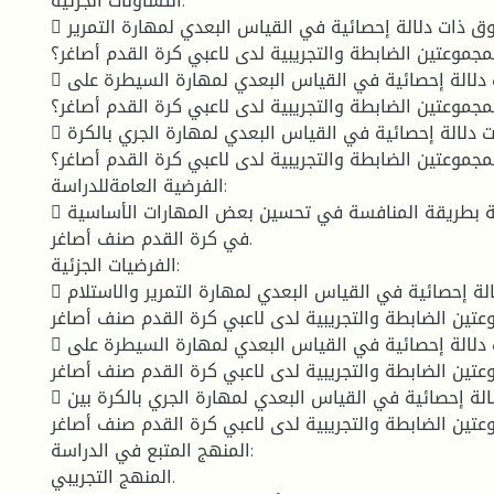
التساؤلات الجزئية:
 هل توجد فروق ذات دلالة إحصائية في القياس البعدي لمهارة التمرير
لمجموعتين الضابطة والتجريبية لدى لاعبي كرة القدم أصاغر؟
 هل توجد فروق ذات دلالة إحصائية في القياس البعدي لمهارة السيطرة على
لمجموعتين الضابطة والتجريبية لدى لاعبي كرة القدم أصاغر؟
 هل توجد فروق ذات دلالة إحصائية في القياس البعدي لمهارة الجري بالكرة
لمجموعتين الضابطة والتجريبية لدى لاعبي كرة القدم أصاغر؟
الفرضية العامةللدراسة:
 تؤثر الوحدات التدريبية بطريقة المنافسة في تحسين بعض المهارات الأساسية
في كرة القدم صنف أصاغر.
الفرضيات الجزئية:
 توجد فروق ذات دلالة إحصائية في القياس البعدي لمهارة التمرير والاستلام
وعتين الضابطة والتجريبية لدى لاعبي كرة القدم صنف أصاغر
 توجد فروق ذات دلالة إحصائية في القياس البعدي لمهارة السيطرة على
موعتين الضابطة والتجريبية لدى لاعبي كرة القدم صنف أصاغر
 توجد فروق ذات دلالة إحصائية في القياس البعدي لمهارة الجري بالكرة بين
وعتين الضابطة والتجريبية لدى لاعبي كرة القدم صنف أصاغر
المنهج المتبع في الدراسة:
المنهج التجريبي.