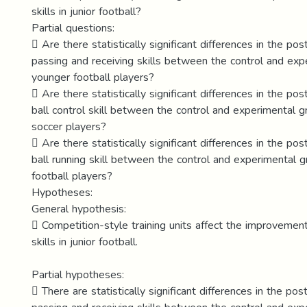
skills in junior football?
Partial questions:
 Are there statistically significant differences in the p
passing and receiving skills between the control and exp
younger football players?
 Are there statistically significant differences in the p
ball control skill between the control and experimental 
soccer players?
 Are there statistically significant differences in the p
ball running skill between the control and experimental 
football players?
Hypotheses:
General hypothesis:
 Competition-style training units affect the improvemen
skills in junior football.
Partial hypotheses:
 There are statistically significant differences in the p