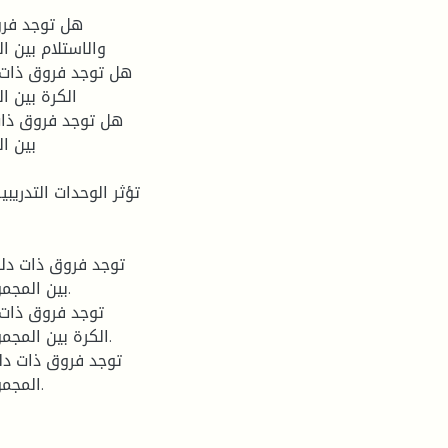
والاستلام بين ا
الكرة بين ا
بين ا
بين المجم.
الكرة بين المج.
المجم.