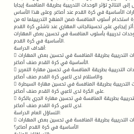
 إلى النتائج تؤثر الوحدات التدريبية بطريقة المنافسة إيجابا
ات الأساسية في كرة القدم عند أصاغر. وعلى هذا الأساس
 استخدام أسلوب المنافسة ضمن المنهج التدريبيلما له من
أثر إيجابي على تحسينالجانب المهاري عند ناشئي كرة القدم.
 وحدات تدريبية بأسلوب المنافسة في تحسين بعض المهارات
الأساسية في كرة القدم.
أهداف الدراسة:
 معرفة أثر الوحدات التدريبية بطريقة المنافسة في تحسين بعض المهارات
الأساسية في كرة القدم صنف أصاغر.
 معرفة أثر الوحدات التدريبية بطريقة المنافسة في تحسين مهارة التمرير
والاستلام لدى لاعبي كرة القدم صنف أصاغر.
 معرفة أثر الوحدات التدريبية بطريقة المنافسة في تحسين مهارة السيطرة
على الكرة لدى لاعبي كرة القدم صنف أصاغر.
 معرفة أثر الوحدات التدريبية بطريقة المنافسة في تحسين مهارة الجري بالكرة
لدى لاعبي كرة القدم صنف أصاغر.
التساؤل العام الدراسة:
 هل تؤثر الوحدات التدريبية بطريقة المنافسة في تحسين بعض المهارات
الأساسية في كرة القدم أصاغر؟