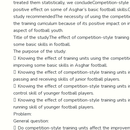
treated them statistically, we concludeCompetition-style 
positive effect on some of Asghar’s basic football skills.O
study recommendedThe necessity of using the competiti
the training curriculum because of its positive impact on i
aspect of football youth.
Title of the study:The effect of competition-style training
some basic skills in football.
The purpose of the study:
 Knowing the effect of training units using the competit
improving some basic skills in Asghar football.
 Knowing the effect of competition-style training units 
passing and receiving skills of junior football players.
 Knowing the effect of competition-style training units i
control skill of younger football players.
 Knowing the effect of competition-style training units i
running skill of younger football players.
Problem:
General question:
 Do competition-style training units affect the improve