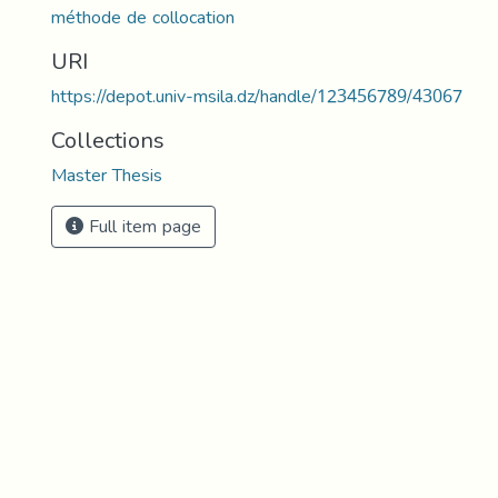
méthode de collocation
URI
https://depot.univ-msila.dz/handle/123456789/43067
Collections
Master Thesis
Full item page