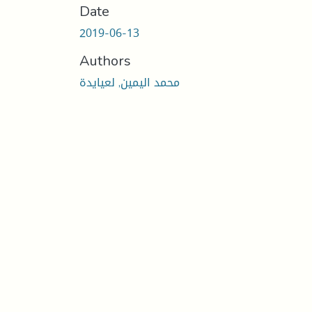
Date
2019-06-13
Authors
محمد اليمين, لعيايدة