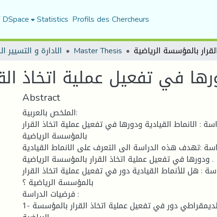
f DSpace
Statistics
Profils des Chercheurs
الادارة و التسيير ا
Master Thesis
ورها في تفعيل عملية اتخاذ الق
Abstract
الملخص بالعربية:
اسة : الانماط القيادية ودورها في تفعيل عملية اتخاذ القرار
بالمؤسسة الرياضية
سة :تهدف هذه الدراسة الى التعرف على الانماط القيادية
ودورها في تفعيل عملية اتخاذ القرار بالمؤسسة الرياضية .
ة : هل للأنماط القيادية دور في تفعيل عملية اتخاذ القرار
بالمؤسسة الرياضية ؟
فرضيات الدراسة :
1- للنمط القيادي الديمقراطي دور في تفعيل عملية اتخاذ القرار بالمؤسسة