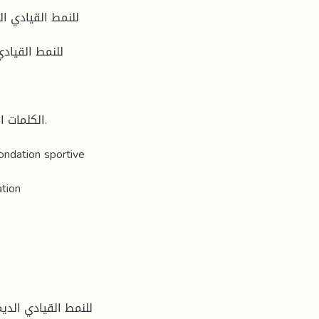
الكلمات ا.
fondation sportive
tion