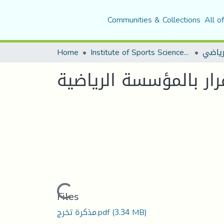
Communities & Collections
All o
Home
Institute of Sports Sciences and Techniques
لرياضي
رار بالمؤسسة الرياضية
Loading...
Files
مذكرة تخرج.pdf
(3.34 MB)