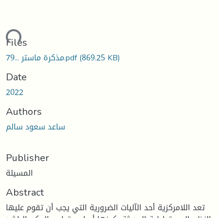
ding...
Files
مذكرة ماستر ...79.pdf
(869.25 KB)
Date
2022
Authors
ساعد سعود سالم
Publisher
المسيلة
Abstract
تعد اللامركزية أحد الآليات الضرورية التي يجب أن تقوم عليها