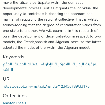
make the citizens participate within the domestic
developmental process, just as it grants the individual the
opportunity to contribute in choosing the approach and
manner of regulating the regional collective. That is whilst
acknowledging that the degree of centralization varies from
one state to another. We will examine, in this research of
ours, the development of decentralization in respect to two
models, the French,spanish and Algerian, because the latter
adopted the model of the within the Algerian model.
Keywords
المركزية الإدارية، اللامركزية الإدارية، الهيئات المحلية، الحكم
الراشد
URI
https://depot.univ-msila.dz/handle/123456789/33176
Collections
Master Thesis