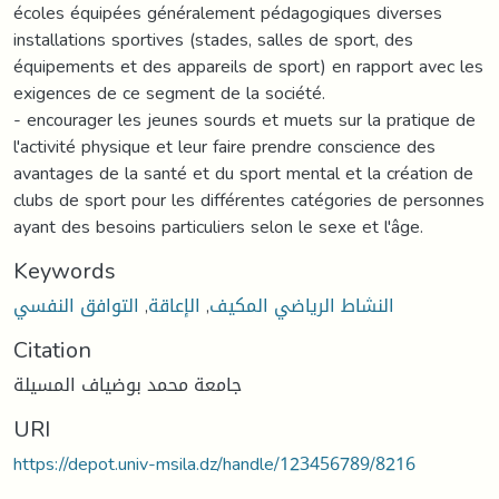
écoles équipées généralement pédagogiques diverses
installations sportives (stades, salles de sport, des
équipements et des appareils de sport) en rapport avec les
exigences de ce segment de la société.
- encourager les jeunes sourds et muets sur la pratique de
l'activité physique et leur faire prendre conscience des
avantages de la santé et du sport mental et la création de
clubs de sport pour les différentes catégories de personnes
ayant des besoins particuliers selon le sexe et l'âge.
Keywords
التوافق النفسي
,
الإعاقة
,
النشاط الرياضي المكيف
Citation
جامعة محمد بوضياف المسيلة
URI
https://depot.univ-msila.dz/handle/123456789/8216