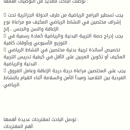
توصلت الباحث للعديد من التوصيات أهمها :
 يجب تسطير البرامج الرياضية من طرف الدولة الجزائرية تحت
إشراف مختصين في النشاط الرياضي المكيف مع مراعاة نوع
الإعاقة والسن والجنس ...إلخ.
 يجب إدراج حصة التربية البدنية والرياضية كمادة رسمية في
التوزيع الأسبوعي وبأوقات كافية .
 تخصيص أساتذة تربية بدنية مختصين في النشاط الرياضي
المكيف أو تكوين المربين على الأقل في كيفية تدريس التربية
البدنية والرياضية .
 يجب على المختصين مراعاة درجة درجة الإعاقة وعامل الفروق
الفردية بين التلاميذ ومبدأ الأمن والسلامة أثناء القيام بالنشاط
الرياضي.
توصل الباحث لمقترحات عديدة أهمها :
أهم المقترحات: