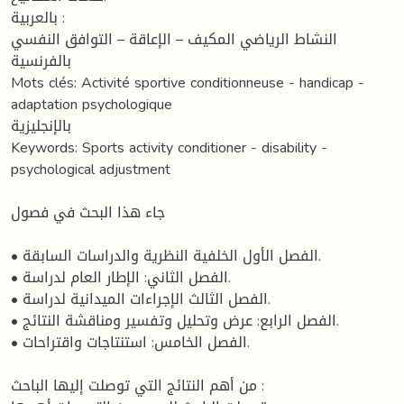
بالعربية :
النشاط الرياضي المكيف – الإعاقة – التوافق النفسي
بالفرنسية
Mots clés: Activité sportive conditionneuse - handicap -
adaptation psychologique
بالإنجليزية
Keywords: Sports activity conditioner - disability -
psychological adjustment
جاء هذا البحث في فصول
• الفصل الأول الخلفية النظرية والدراسات السابقة.
• الفصل الثاني: الإطار العام لدراسة.
• الفصل الثالث الإجراءات الميدانية لدراسة.
• الفصل الرابع: عرض وتحليل وتفسير ومناقشة النتائج.
• الفصل الخامس: استنتاجات واقتراحات.
من أهم النتائج التي توصلت إليها الباحث :