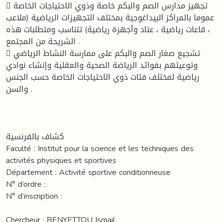
 تجهيز مدارس الصم والبكم خاصة وذوي الاحتياجات الخاصة
عموما بالمراكز البيداغوجية بمختلف التجهيزات الرياضية (ملاعب
، قاعات رياضية ، عتاد وأجهزة رياضية) تتناسب ومتطلبات هذه
الشريحة من المجتمع .
 تشجيع صغار الصم والبكم على ممارسة النشاط الرياضي
وتوعيتهم بفوائد الرياضة الصحية والعقلية وإنشاء نوادي
رياضية لمختلف فئات ذوي الاحتياجات الخاصة حسب الجنس
والسن .
كشاف بالفرنسية
Faculté : Institut pour la science et les techniques des
activités physiques et sportives
Département : Activité sportive conditionneuse
N° d’ordre :
N° d’inscription :
Chercheur : BENYETTOU Ismail