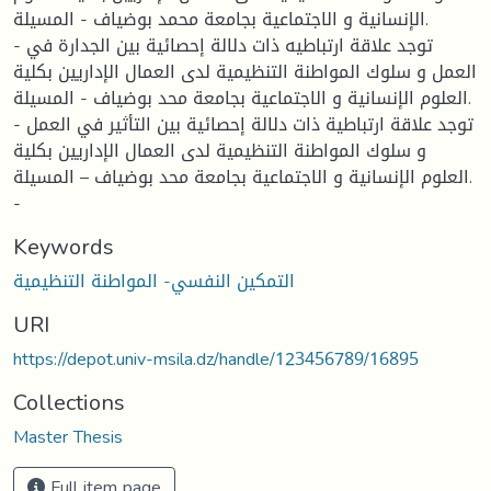
الإنسانية و الاجتماعية بجامعة محمد بوضياف - المسيلة.
- توجد علاقة ارتباطيه ذات دلالة إحصائية بين الجدارة في
العمل و سلوك المواطنة التنظيمية لدى العمال الإداريين بكلية
العلوم الإنسانية و الاجتماعية بجامعة محد بوضياف - المسيلة.
- توجد علاقة ارتباطية ذات دلالة إحصائية بين التأثير في العمل
و سلوك المواطنة التنظيمية لدى العمال الإداريين بكلية
العلوم الإنسانية و الاجتماعية بجامعة محد بوضياف – المسيلة.
-
Keywords
التمكين النفسي- المواطنة التنظيمية
URI
https://depot.univ-msila.dz/handle/123456789/16895
Collections
Master Thesis
Full item page