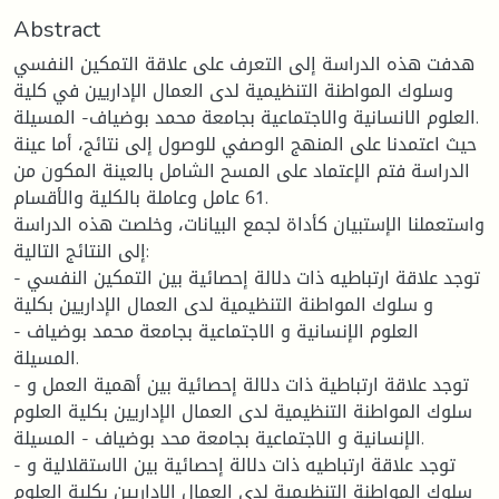
Abstract
هدفت هذه الدراسة إلى التعرف على علاقة التمكين النفسي
وسلوك المواطنة التنظيمية لدى العمال الإداريين في كلية
العلوم الانسانية والاجتماعية بجامعة محمد بوضياف- المسيلة.
حيث اعتمدنا على المنهج الوصفي للوصول إلى نتائج، أما عينة
الدراسة فتم الإعتماد على المسح الشامل بالعينة المكون من
61 عامل وعاملة بالكلية والأقسام.
واستعملنا الإستبيان كأداة لجمع البيانات، وخلصت هذه الدراسة
إلى النتائج التالية:
- توجد علاقة ارتباطيه ذات دلالة إحصائية بين التمكين النفسي
و سلوك المواطنة التنظيمية لدى العمال الإداريين بكلية
العلوم الإنسانية و الاجتماعية بجامعة محمد بوضياف -
المسيلة.
- توجد علاقة ارتباطية ذات دلالة إحصائية بين أهمية العمل و
سلوك المواطنة التنظيمية لدى العمال الإداريين بكلية العلوم
الإنسانية و الاجتماعية بجامعة محد بوضياف - المسيلة.
- توجد علاقة ارتباطيه ذات دلالة إحصائية بين الاستقلالية و
سلوك المواطنة التنظيمية لدى العمال الإداريين بكلية العلوم