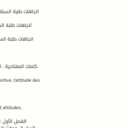
كلمات المفتاحية : ال
rtive, l'attitude des
 attitudes.
الفصل الأول : 