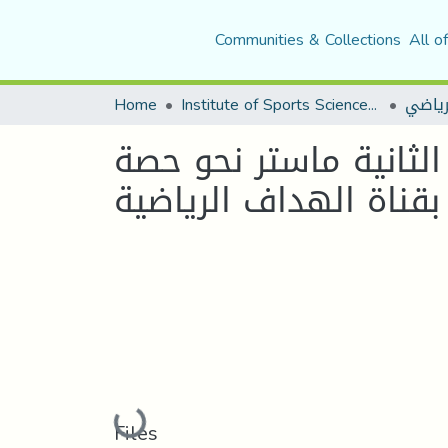
Communities & Collections
All o
لرياضي
Institute of Sports Sciences and Techniques
Home
الثانية ماستر نحو حصة
Loading...
Files