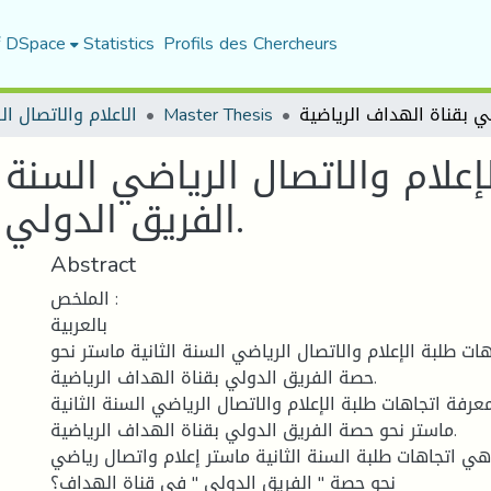
f DSpace
Statistics
Profils des Chercheurs
Master Thesis
الاعلام والاتصال ا
إعلام والاتصال الرياضي السنة 
الفريق الدولي بقناة الهداف الرياضية.
Abstract
الملخص :
بالعربية
هات طلبة الإعلام والاتصال الرياضي السنة الثانية ماستر نحو
حصة الفريق الدولي بقناة الهداف الرياضية.
رفة اتجاهات طلبة الإعلام والاتصال الرياضي السنة الثانية
ماستر نحو حصة الفريق الدولي بقناة الهداف الرياضية.
هي اتجاهات طلبة السنة الثانية ماستر إعلام واتصال رياضي
نحو حصة " الفريق الدولي " في قناة الهداف؟