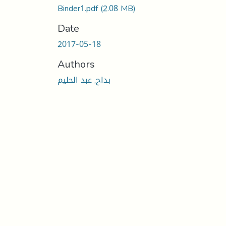
Binder1.pdf
(2.08 MB)
Date
2017-05-18
Authors
بداح, عبد الحليم