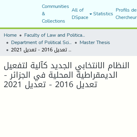
Communities
All of
Profils de
&
Statistics
DSpace
Chercheur
Collections
Home
Faculty of Law and Political Science
Department of Political Sciences
Master Thesis
النظام الانتخابي الجديد كآلية لتفعيل الديمقراطية المحلية في الجزائر - تعديل 2016 - تعديل 2021
النظام الانتخابي الجديد كآلية لتفعيل
الديمقراطية المحلية في الجزائر -
تعديل 2016 - تعديل 2021