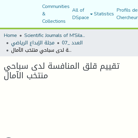
Communities
All of
Profils de
&
Statistics
DSpace
Chercheur
Collections
Home
Scientific Journals of M'Sila University
العدد _07
مجلة الإبداع الرياضي
تقييم قلق المنافسة لدى سباحي منتخب الآمال
تقييم قلق المنافسة لدى سباحي
منتخب الآمال