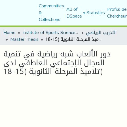
Communities
All of
Profils de
&
Statistics
DSpace
Chercheur
Collections
Home
Institute of Sports Sciences and Techniques
التدريب الرياضي
Master Thesis
دور الألعاب شبه رياضية في تنمية المجال الإجتماعي العاطفي لدى تلاميذ المرحلة الثانوية )15-18(
دور الألعاب شبه رياضية في تنمية
المجال الإجتماعي العاطفي لدى
تلاميذ المرحلة الثانوية )15-18(