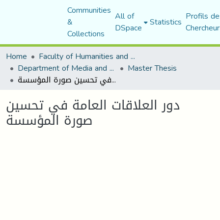
Communities
All of
Profils de
&
Statistics
DSpace
Chercheur
Collections
Home
Faculty of Humanities and Social Sciences
Department of Media and Communication Studies
Master Thesis
دور العلاقات العامة في تحسين صورة المؤسسة
دور العلاقات العامة في تحسين
صورة المؤسسة