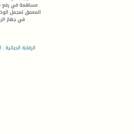
مساهمة في رفع مرد
المعمق لمجمل الوضع
في جهاز الر
الرقابة الجبائية ;