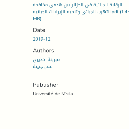
الرقابة الجبائية في الجزائر بين هدفي مكافحة
(1.4
التهرب الجبائي وتنمية الإيرادات الجبائية.pdf
MB)
Date
2019-12
Authors
صبرينة, خذيري
عمر, جنينة
Publisher
Université de M'sila