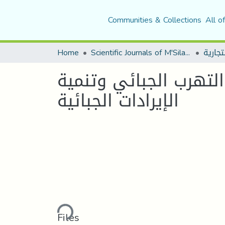
Communities & Collections
All o
Home
Scientific Journals of M'Sila University
التهرب الجبائي وتنمية
الإيرادات الجبائية
Loading...
Files