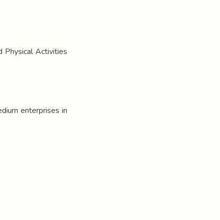
 Physical Activities
medium enterprises in