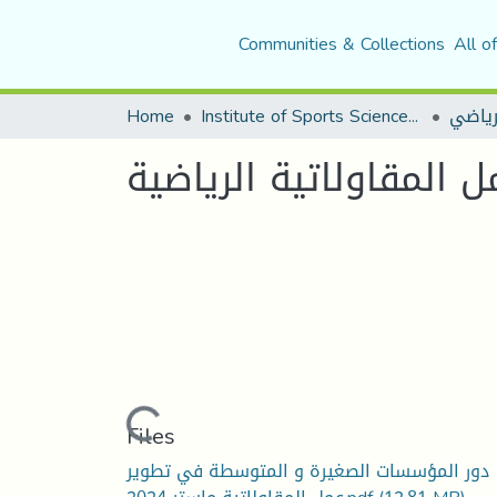
Communities & Collections
All o
Home
Institute of Sports Sciences and Techniques
لرياضي
المقاولاتية الرياضية
Loading...
Files
دور المؤسسات الصغيرة و المتوسطة في تطوير