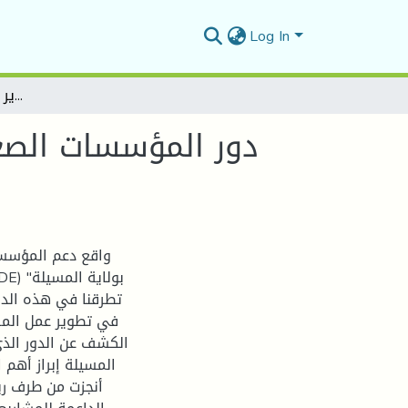
Log In
دور المؤسسات الصغيرة والمتوسطة في تطوير عمل المقاولاتية الرياضية
دور المؤسسات الصغي
واقع دعم المؤسسا
تطرقنا في هذه الد
في تطوير عمل المقا
الكشف عن الدور الذي
المسيلة إبراز أهم 
أنجزت من طرف ري