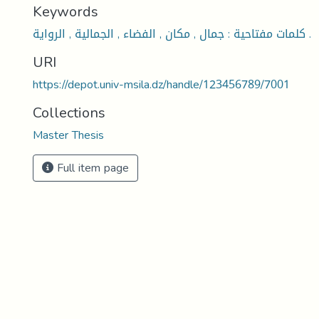
Keywords
كلمات مفتاحية : جمال , مكان , الفضاء , الجمالية , الرواية .
URI
https://depot.univ-msila.dz/handle/123456789/7001
Collections
Master Thesis
Full item page