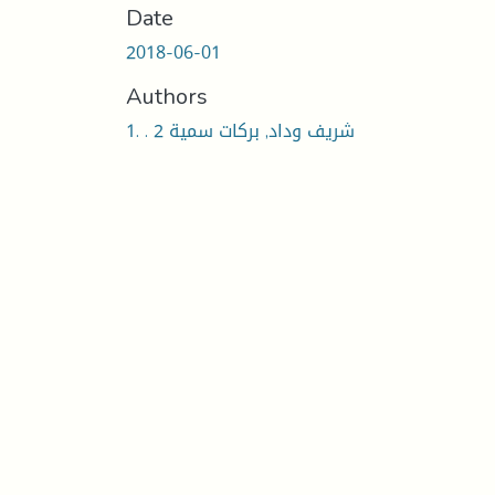
Date
2018-06-01
Authors
1. . شريف وداد, بركات سمية 2