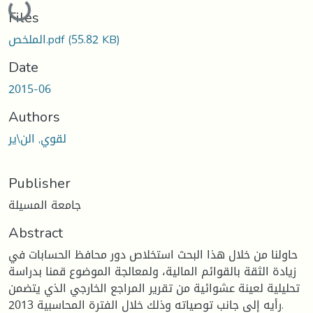
Files
(55.82 KB)
الملخص.pdf
Date
2015-06
Authors
لقوي, الن\ير
Publisher
جامعة المسيلة
Abstract
حاولنا من خلال هذا البحث استخلاص دور محافظ الحسابات في
زيادة الثقة بالقوائم المالية، ولمعالجة الموضوع قمنا بدراسة
تحليلية لعينة عشوائية من تقرير المراجع الخارجي الذي يتضمن
رأيه إلى جانب توصياته وذلك خلال الفترة المحاسبية 2013.