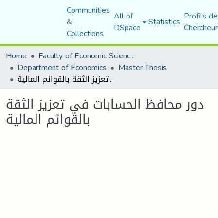
Communities
All of
Profils de
&
Statistics
DSpace
Chercheur
Collections
Home
Faculty of Economic Sciences, Commerce and Management Sciences
Department of Economics
Master Thesis
دور محافظ الحسابات في تعزيز الثقة بالقوائم المالية
دور محافظ الحسابات في تعزيز الثقة
بالقوائم المالية
Loading...