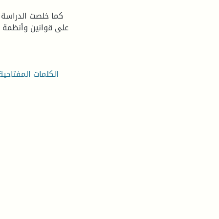
كما خلصت الدراسة إ
على قوانين وأنظمة تد
الكلمات المفتاحية: