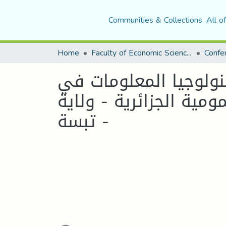
Communities & Collections
All o
Home
Faculty of Economic Sciences, Commerce and Management Sciences
نولوجيا المعلومات في
ومية الجزائرية - ولاية
تبسة -