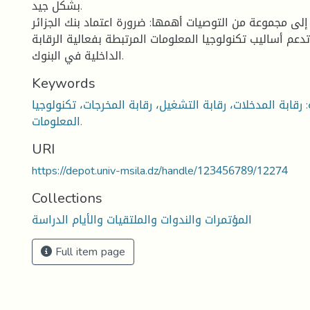
بشكل جيد.
لى مجموعة من التوصيات أهمها: ضرورة اعتماد بنك الجزائر
عم أساليب تكنولوجيا المعلومات المرتبطة بفعالية الرقابة
الداخلية في البنوك.
Keywords
 رقابة المدخلات، رقابة التشغيل، رقابة المخرجات، تكنولوجيا
المعلومات.
URI
https://depot.univ-msila.dz/handle/123456789/12274
Collections
المؤتمرات والندوات والملتقيات والأيام الدراسة
Full item page