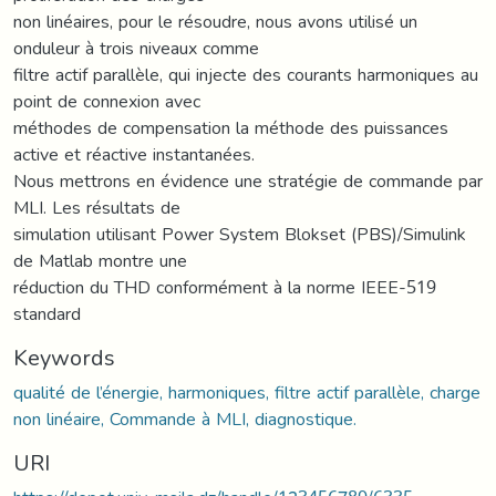
non linéaires, pour le résoudre, nous avons utilisé un
onduleur à trois niveaux comme
filtre actif parallèle, qui injecte des courants harmoniques au
point de connexion avec
méthodes de compensation la méthode des puissances
active et réactive instantanées.
Nous mettrons en évidence une stratégie de commande par
MLI. Les résultats de
simulation utilisant Power System Blokset (PBS)/Simulink
de Matlab montre une
réduction du THD conformément à la norme IEEE-519
standard
Keywords
qualité de l’énergie, harmoniques, filtre actif parallèle, charge
non linéaire, Commande à MLI, diagnostique.
URI