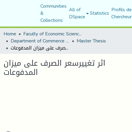
Communities
All of
Profils de
&
Statistics
DSpace
Chercheur
Collections
Home
Faculty of Economic Sciences, Commerce and Management Sciences
Department of Commerce Science
Master Thesis
اثر تغييرسعر الصرف على ميزان المدفوعات
اثر تغييرسعر الصرف على ميزان
المدفوعات