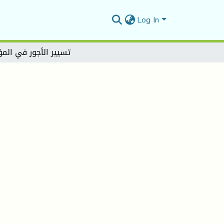
Log In
تسيير الأجور في ال