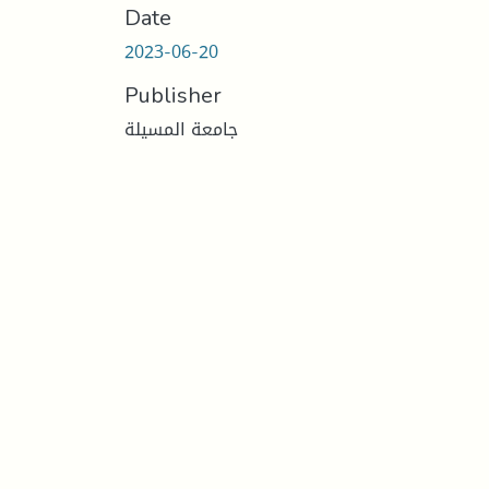
Date
2023-06-20
Publisher
جامعة المسيلة