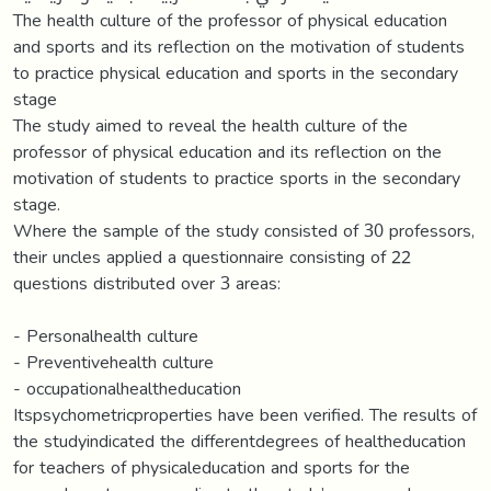
The health culture of the professor of physical education
and sports and its reflection on the motivation of students
to practice physical education and sports in the secondary
stage
The study aimed to reveal the health culture of the
professor of physical education and its reflection on the
motivation of students to practice sports in the secondary
stage.
Where the sample of the study consisted of 30 professors,
their uncles applied a questionnaire consisting of 22
questions distributed over 3 areas:
- Personalhealth culture
- Preventivehealth culture
- occupationalhealtheducation
Itspsychometricproperties have been verified. The results of
the studyindicated the differentdegrees of healtheducation
for teachers of physicaleducation and sports for the