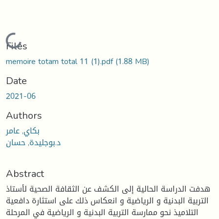
Loading...
Files
memoire totam total 11 (1).pdf
(1.88 MB)
Date
2021-06
Authors
بكاي, عامر
د.بوجليدة, حسان
Abstract
هدفت الدراسة الحالية إلى الكشف عن الثقافة الصحية لأستاذ
التربية البدنية و الرياضية و انعكاس ذلك على استثارة دافعية
التلاميذ نحو ممارسة التربية البدنية و الرياضية في المرحلة